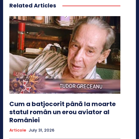
Related Articles
Cum a batjocorit până la moarte
statul român un erou aviator al
României
Articole
July 31, 2026