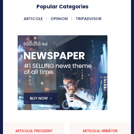
Popular Categories
ARTICOLE
OPINION
TRIPADVISOR
ARTICOLUL PRECEDENT
ARTICOLUL URMĂTOR