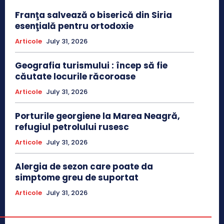
Franţa salvează o biserică din Siria
esenţială pentru ortodoxie
Articole
July 31, 2026
Geografia turismului : încep să fie
căutate locurile răcoroase
Articole
July 31, 2026
Porturile georgiene la Marea Neagră,
refugiul petrolului rusesc
Articole
July 31, 2026
Alergia de sezon care poate da
simptome greu de suportat
Articole
July 31, 2026