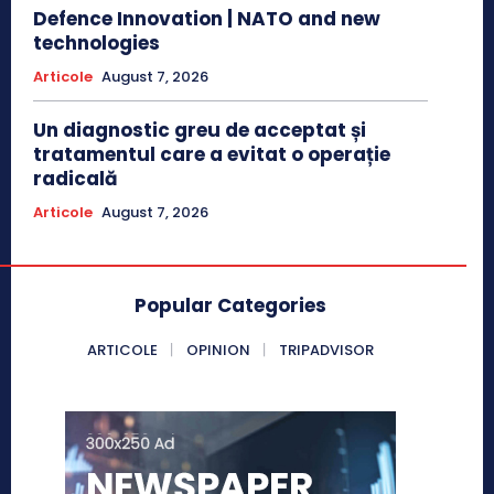
Defence Innovation | NATO and new
technologies
Articole
August 7, 2026
Un diagnostic greu de acceptat și
tratamentul care a evitat o operație
radicală
Articole
August 7, 2026
Popular Categories
ARTICOLE
OPINION
TRIPADVISOR