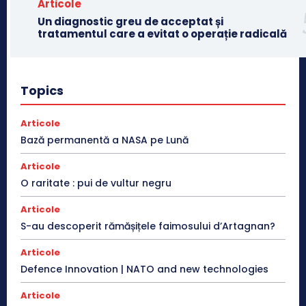
Articole
Un diagnostic greu de acceptat și
tratamentul care a evitat o operație radicală
Topics
Articole
Bază permanentă a NASA pe Lună
Articole
O raritate : pui de vultur negru
Articole
S-au descoperit rămășițele faimosului d’Artagnan?
Articole
Defence Innovation | NATO and new technologies
Articole