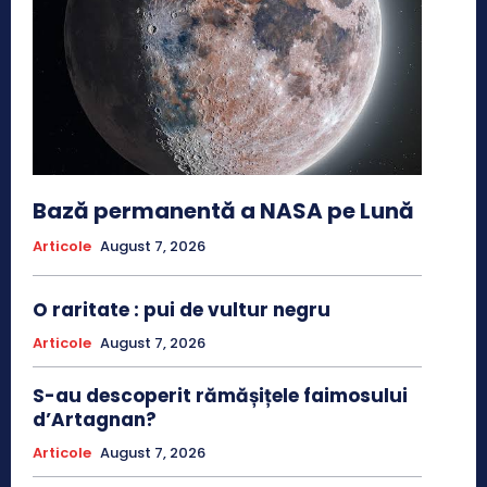
Bază permanentă a NASA pe Lună
Articole
August 7, 2026
O raritate : pui de vultur negru
Articole
August 7, 2026
S-au descoperit rămășițele faimosului
d’Artagnan?
Articole
August 7, 2026