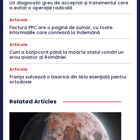
Un diagnostic greu de acceptat și tratamentul care
a evitat o operație radicală
Articole
Factura PPC are o pagină de sumar, cu toate
informațiile care contează la îndemână
Articole
Cum a batjocorit până la moarte statul român un
erou aviator al României
Articole
Franţa salvează o biserică din Siria esenţială pentru
ortodoxie
Related Articles