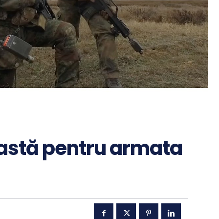
oastă pentru armata