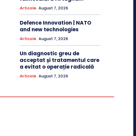
Articole
August 7, 2026
Defence Innovation | NATO
and new technologies
Articole
August 7, 2026
Un diagnostic greu de
acceptat și tratamentul care
a evitat o operație radicală
Articole
August 7, 2026