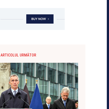
ARTICOLUL URMĂTOR