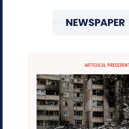
ARTICOLUL PRECEDEN