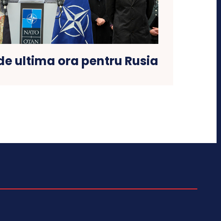
e ultima ora pentru Rusia