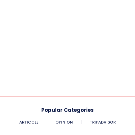
Popular Categories
ARTICOLE
OPINION
TRIPADVISOR