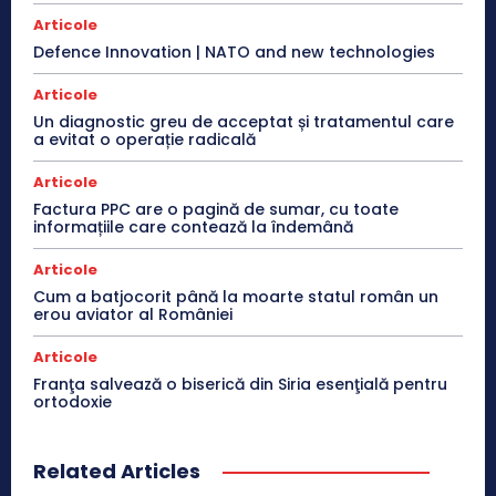
Articole
Defence Innovation | NATO and new technologies
Articole
Un diagnostic greu de acceptat și tratamentul care
a evitat o operație radicală
Articole
Factura PPC are o pagină de sumar, cu toate
informațiile care contează la îndemână
Articole
Cum a batjocorit până la moarte statul român un
erou aviator al României
Articole
Franţa salvează o biserică din Siria esenţială pentru
ortodoxie
Related Articles