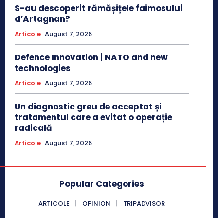
S-au descoperit rămășițele faimosului
d’Artagnan?
Articole
August 7, 2026
Defence Innovation | NATO and new
technologies
Articole
August 7, 2026
Un diagnostic greu de acceptat și
tratamentul care a evitat o operație
radicală
Articole
August 7, 2026
Popular Categories
ARTICOLE
OPINION
TRIPADVISOR