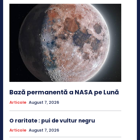
Bază permanentă a NASA pe Lună
Articole
August 7, 2026
O raritate : pui de vultur negru
Articole
August 7, 2026