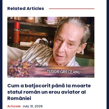
Related Articles
Cum a batjocorit până la moarte
statul român un erou aviator al
României
Articole
July 31, 2026