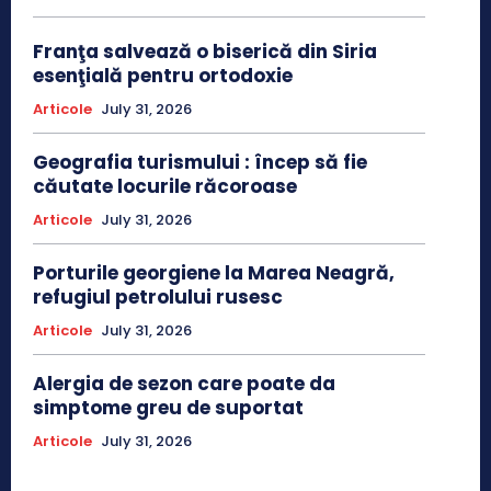
Franţa salvează o biserică din Siria
esenţială pentru ortodoxie
Articole
July 31, 2026
Geografia turismului : încep să fie
căutate locurile răcoroase
Articole
July 31, 2026
Porturile georgiene la Marea Neagră,
refugiul petrolului rusesc
Articole
July 31, 2026
Alergia de sezon care poate da
simptome greu de suportat
Articole
July 31, 2026