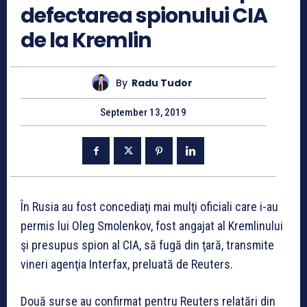
defectarea spionului CIA
de la Kremlin
By
Radu Tudor
September 13, 2019
În Rusia au fost concediaţi mai mulţi oficiali care i-au
permis lui Oleg Smolenkov, fost angajat al Kremlinului
şi presupus spion al CIA, să fugă din ţară, transmite
vineri agenţia Interfax, preluată de Reuters.
Două surse au confirmat pentru Reuters relatări din