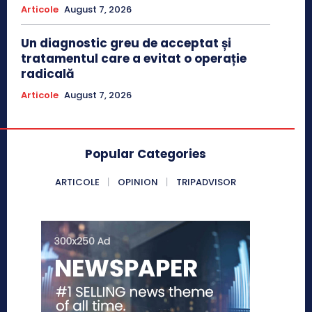
Articole
August 7, 2026
Un diagnostic greu de acceptat și
tratamentul care a evitat o operație
radicală
Articole
August 7, 2026
Popular Categories
ARTICOLE
OPINION
TRIPADVISOR