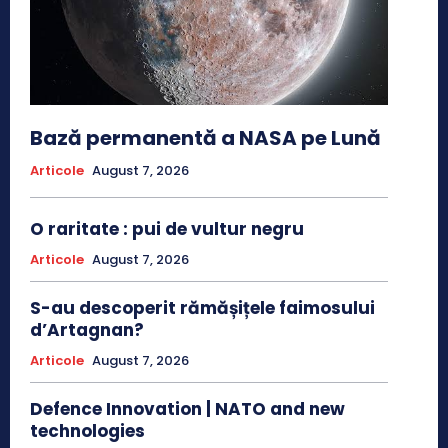
Bază permanentă a NASA pe Lună
Articole
August 7, 2026
O raritate : pui de vultur negru
Articole
August 7, 2026
S-au descoperit rămășițele faimosului
d’Artagnan?
Articole
August 7, 2026
Defence Innovation | NATO and new
technologies