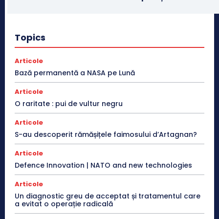
Topics
Articole
Bază permanentă a NASA pe Lună
Articole
O raritate : pui de vultur negru
Articole
S-au descoperit rămășițele faimosului d’Artagnan?
Articole
Defence Innovation | NATO and new technologies
Articole
Un diagnostic greu de acceptat și tratamentul care
a evitat o operație radicală