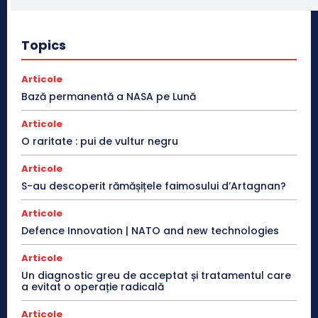
Topics
Articole
Bază permanentă a NASA pe Lună
Articole
O raritate : pui de vultur negru
Articole
S-au descoperit rămășițele faimosului d’Artagnan?
Articole
Defence Innovation | NATO and new technologies
Articole
Un diagnostic greu de acceptat și tratamentul care
a evitat o operație radicală
Articole