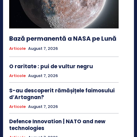
Bază permanentă a NASA pe Lună
Articole
August 7, 2026
O raritate : pui de vultur negru
Articole
August 7, 2026
S-au descoperit rămășițele faimosului
d’Artagnan?
Articole
August 7, 2026
Defence Innovation | NATO and new
technologies