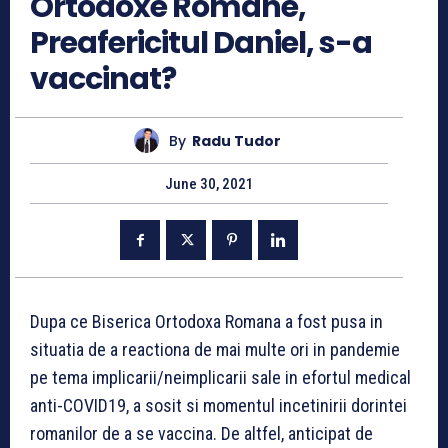
Ortodoxe Romane,
Preafericitul Daniel, s-a
vaccinat?
By
Radu Tudor
June 30, 2021
Dupa ce Biserica Ortodoxa Romana a fost pusa in
situatia de a reactiona de mai multe ori in pandemie
pe tema implicarii/neimplicarii sale in efortul medical
anti-COVID19, a sosit si momentul incetinirii dorintei
romanilor de a se vaccina. De altfel, anticipat de