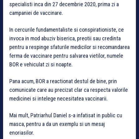
specialisti inca din 27 decembrie 2020, prima zi a
campaniei de vaccinare.
In cercurile fundamentaliste si conspirationiste, ce
invoca in mod abuziv biserica, preotii sau credinta
pentru a respinge sfaturile medicilor si recomandarea
ferma de vaccinare pentru salvarea vietilor, numele
BOR e vehiculat zi si noapte.
Pana acum, BOR a reactionat destul de bine, prin
comunicate care au precizat clar ca respecta valorile
medicinei si intelege necesitatea vaccinarii.
Mai mult, Patriarhul Daniel s-a infatisat in public cu
masca, pentru a da un exemplu si un mesaj
enoriasilor.