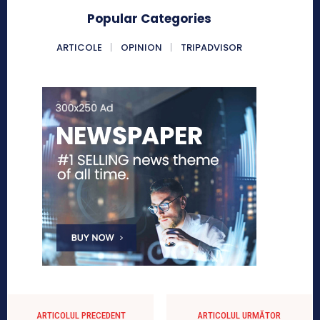
Popular Categories
ARTICOLE
OPINION
TRIPADVISOR
ARTICOLUL PRECEDENT
ARTICOLUL URMĂTOR