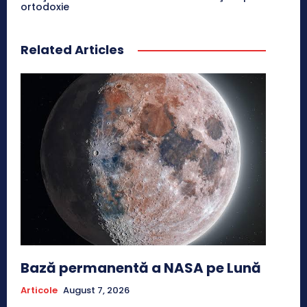
ortodoxie
Related Articles
Bază permanentă a NASA pe Lună
Articole
August 7, 2026