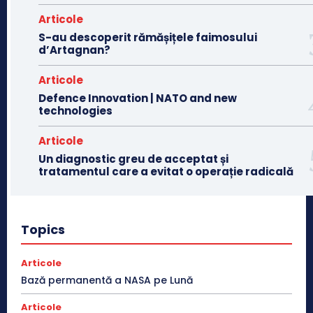
Articole
S-au descoperit rămășițele faimosului
d’Artagnan?
Articole
Defence Innovation | NATO and new
technologies
Articole
Un diagnostic greu de acceptat și
tratamentul care a evitat o operație radicală
Topics
Articole
Bază permanentă a NASA pe Lună
Articole