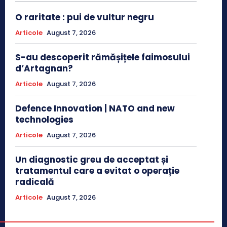
O raritate : pui de vultur negru
Articole
August 7, 2026
S-au descoperit rămășițele faimosului
d’Artagnan?
Articole
August 7, 2026
Defence Innovation | NATO and new
technologies
Articole
August 7, 2026
Un diagnostic greu de acceptat și
tratamentul care a evitat o operație
radicală
Articole
August 7, 2026