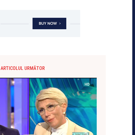
ARTICOLUL URMĂTOR