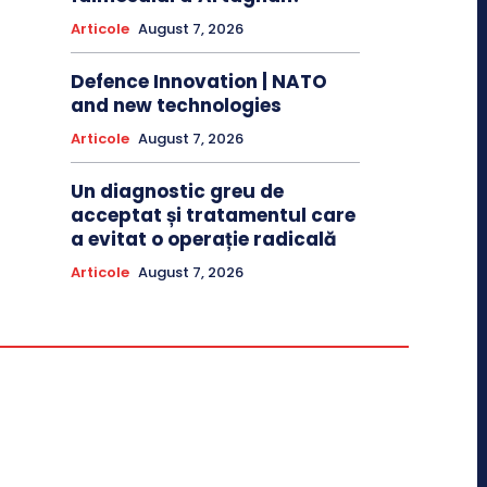
Articole
August 7, 2026
Defence Innovation | NATO
and new technologies
Articole
August 7, 2026
Un diagnostic greu de
acceptat și tratamentul care
a evitat o operație radicală
Articole
August 7, 2026