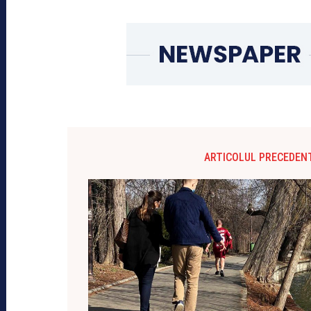
ARTICOLUL PRECEDEN