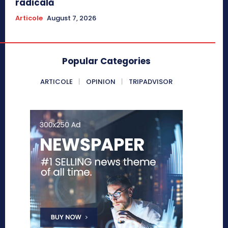
radicală
Articole
August 7, 2026
Popular Categories
ARTICOLE
OPINION
TRIPADVISOR