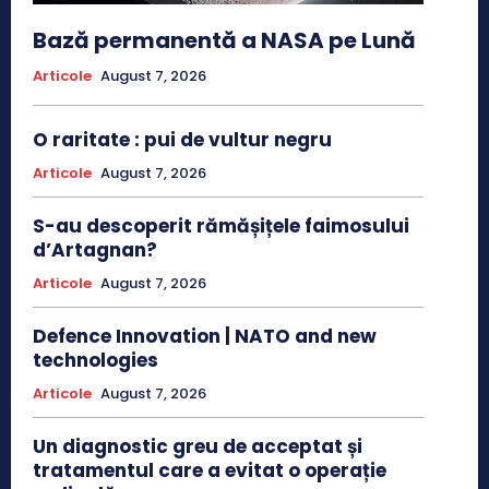
Bază permanentă a NASA pe Lună
Articole
August 7, 2026
O raritate : pui de vultur negru
Articole
August 7, 2026
S-au descoperit rămășițele faimosului
d’Artagnan?
Articole
August 7, 2026
Defence Innovation | NATO and new
technologies
Articole
August 7, 2026
Un diagnostic greu de acceptat și
tratamentul care a evitat o operație