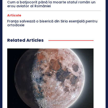
Cum a batjocorit până la moarte statul român un
erou aviator al României
Articole
Franţa salvează o biserică din Siria esenţială pentru
ortodoxie
Related Articles