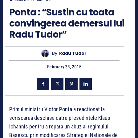
Ponta : “Sustin cu toata
convingerea demersul lui
Radu Tudor”
By
Radu Tudor
February 23, 2015
Primul ministru Victor Ponta a reactionat la
scrisoarea deschisa catre presedintele Klaus
Iohannis pentru a repara un abuz al regimului
Basescu prin modificarea Strategiei Nationale de