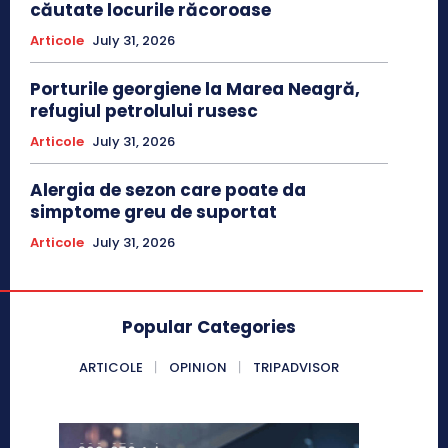
căutate locurile răcoroase
Articole
July 31, 2026
Porturile georgiene la Marea Neagră,
refugiul petrolului rusesc
Articole
July 31, 2026
Alergia de sezon care poate da
simptome greu de suportat
Articole
July 31, 2026
Popular Categories
ARTICOLE
OPINION
TRIPADVISOR