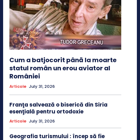
Cum a batjocorit până la moarte
statul român un erou aviator al
României
Articole
July 31, 2026
Franţa salvează o biserică din Siria
esenţială pentru ortodoxie
Articole
July 31, 2026
Geografia turismului : încep să fie