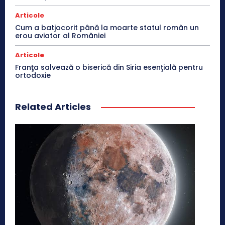
Articole
Cum a batjocorit până la moarte statul român un
erou aviator al României
Articole
Franţa salvează o biserică din Siria esenţială pentru
ortodoxie
Related Articles