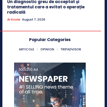
Un diagnostic greu de acceptat și
tratamentul care a evitat o operație
radicală
Articole
August 7, 2026
Popular Categories
ARTICOLE
OPINION
TRIPADVISOR