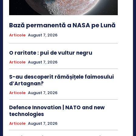
Bază permanentă a NASA pe Lună
Articole
August 7, 2026
O raritate : pui de vultur negru
Articole
August 7, 2026
S-au descoperit rămășițele faimosului
d’Artagnan?
Articole
August 7, 2026
Defence Innovation | NATO and new
technologies
Articole
August 7, 2026