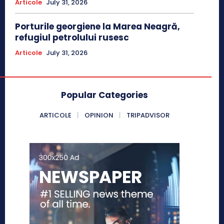
Articole
July 31, 2026
Porturile georgiene la Marea Neagră,
refugiul petrolului rusesc
Articole
July 31, 2026
Popular Categories
ARTICOLE
OPINION
TRIPADVISOR