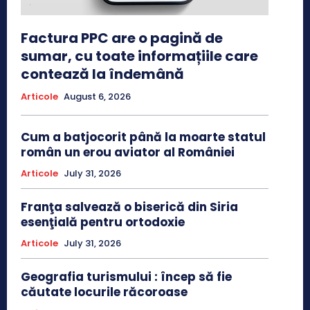
Factura PPC are o pagină de
sumar, cu toate informațiile care
contează la îndemână
Articole
August 6, 2026
Cum a batjocorit până la moarte statul
român un erou aviator al României
Articole
July 31, 2026
Franţa salvează o biserică din Siria
esenţială pentru ortodoxie
Articole
July 31, 2026
Geografia turismului : încep să fie
căutate locurile răcoroase