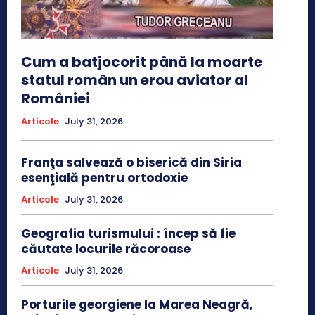
Cum a batjocorit până la moarte
statul român un erou aviator al
României
Articole
July 31, 2026
Franţa salvează o biserică din Siria
esenţială pentru ortodoxie
Articole
July 31, 2026
Geografia turismului : încep să fie
căutate locurile răcoroase
Articole
July 31, 2026
Porturile georgiene la Marea Neagră,