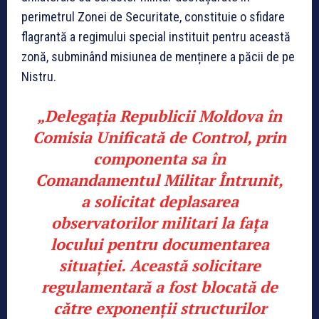
perimetrul Zonei de Securitate, constituie o sfidare
flagrantă a regimului special instituit pentru această
zonă, subminând misiunea de menținere a păcii de pe
Nistru.
„
Delegația Republicii Moldova în
Comisia Unificată de Control, prin
componenta sa în
Comandamentul Militar Întrunit,
a solicitat deplasarea
observatorilor militari la fața
locului pentru documentarea
situației. Această solicitare
regulamentară a fost blocată de
către exponenții structurilor