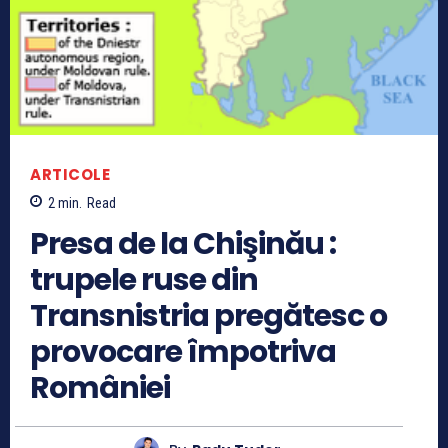
ARTICOLE
2
min.
Read
Presa de la Chişinău :
trupele ruse din
Transnistria pregătesc o
provocare împotriva
României