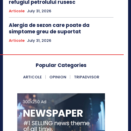
refugiul petrolului rusesc
Articole
July 31, 2026
Alergia de sezon care poate da
simptome greu de suportat
Articole
July 31, 2026
Popular Categories
ARTICOLE
OPINION
TRIPADVISOR