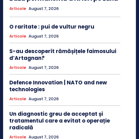
Articole
August 7, 2026
O raritate : pui de vultur negru
Articole
August 7, 2026
S-au descoperit rămășițele faimosului
d’Artagnan?
Articole
August 7, 2026
Defence Innovation | NATO and new
technologies
Articole
August 7, 2026
Un diagnostic greu de acceptat și
tratamentul care a evitat o operație
radicală
Articole
August 7, 2026