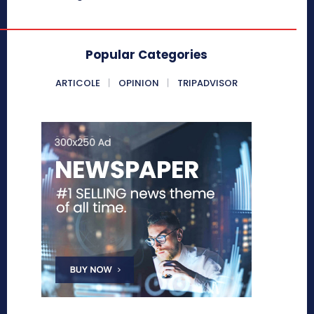
Popular Categories
ARTICOLE
OPINION
TRIPADVISOR