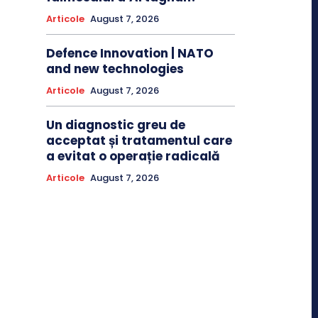
Articole
August 7, 2026
Defence Innovation | NATO
and new technologies
Articole
August 7, 2026
Un diagnostic greu de
acceptat și tratamentul care
a evitat o operație radicală
Articole
August 7, 2026