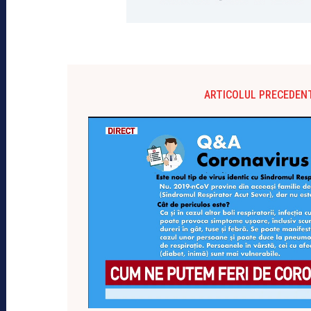
ARTICOLUL PRECEDEN