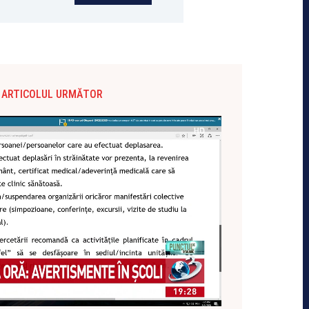
ARTICOLUL URMĂTOR