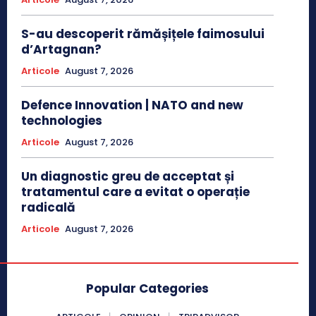
S-au descoperit rămășițele faimosului
d’Artagnan?
Articole
August 7, 2026
Defence Innovation | NATO and new
technologies
Articole
August 7, 2026
Un diagnostic greu de acceptat și
tratamentul care a evitat o operație
radicală
Articole
August 7, 2026
Popular Categories