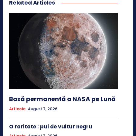
Related Articles
Bază permanentă a NASA pe Lună
Articole
August 7, 2026
O raritate : pui de vultur negru
Articole
August 7, 2026