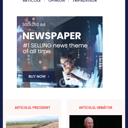
ARTICOLE
OPINION
TRIPADVISOR
ARTICOLUL PRECEDENT
ARTICOLUL URMĂTOR