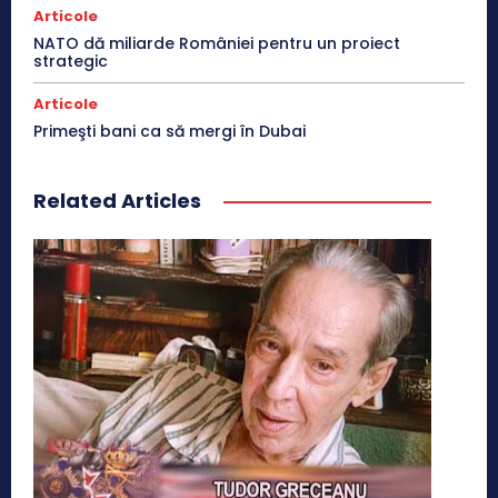
Articole
NATO dă miliarde României pentru un proiect
strategic
Articole
Primeşti bani ca să mergi în Dubai
Related Articles