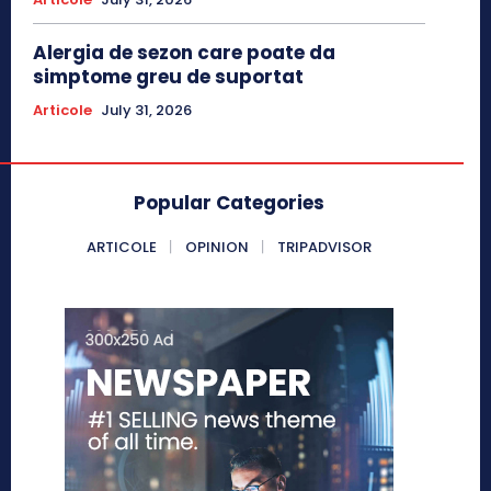
Alergia de sezon care poate da
simptome greu de suportat
Articole
July 31, 2026
Popular Categories
ARTICOLE
OPINION
TRIPADVISOR