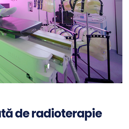
ă de radioterapie