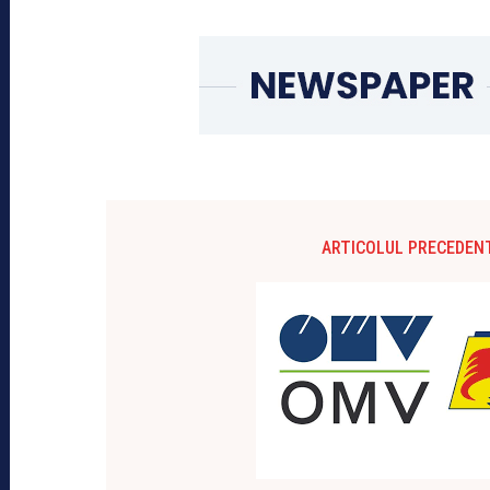
ARTICOLUL PRECEDEN