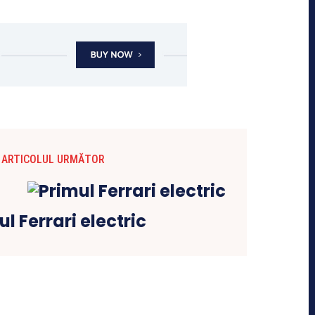
ARTICOLUL URMĂTOR
l Ferrari electric