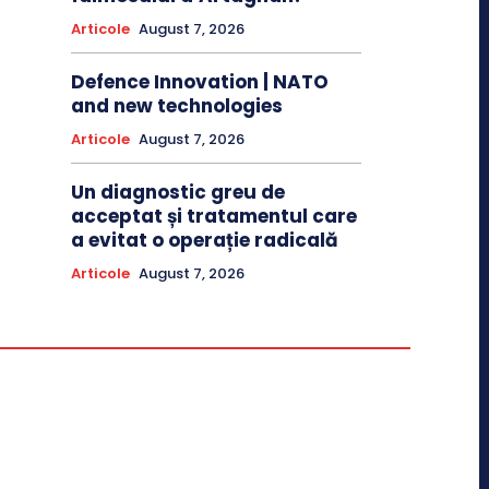
Articole
August 7, 2026
Defence Innovation | NATO
and new technologies
Articole
August 7, 2026
Un diagnostic greu de
acceptat și tratamentul care
a evitat o operație radicală
Articole
August 7, 2026