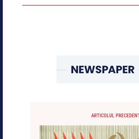
ARTICOLUL PRECEDEN