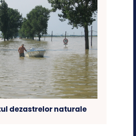
tul dezastrelor naturale