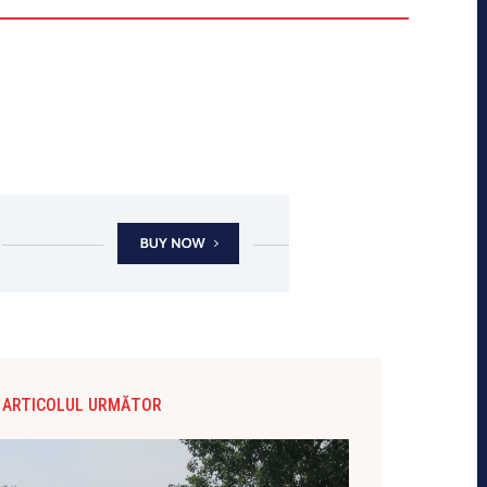
ARTICOLUL URMĂTOR