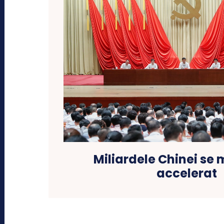
Miliardele Chinei se 
accelerat