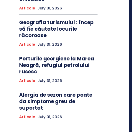
Articole
July 31, 2026
Geografia turismului : încep
să fie căutate locurile
răcoroase
Articole
July 31, 2026
Porturile georgiene la Marea
Neagră, refugiul petrolului
rusesc
Articole
July 31, 2026
Alergia de sezon care poate
da simptome greu de
suportat
Articole
July 31, 2026