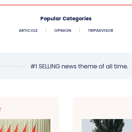
Popular Categories
ARTICOLE
OPINION
TRIPADVISOR
T