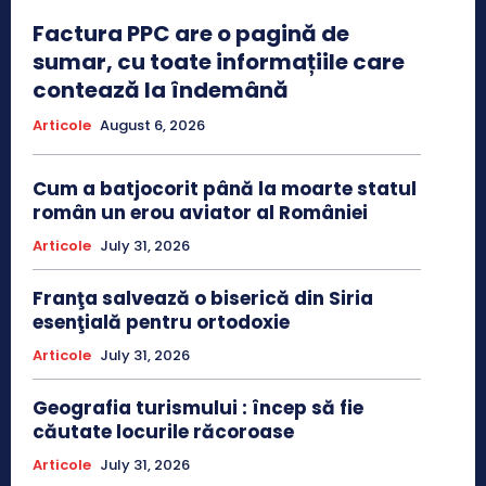
Factura PPC are o pagină de
sumar, cu toate informațiile care
contează la îndemână
Articole
August 6, 2026
Cum a batjocorit până la moarte statul
român un erou aviator al României
Articole
July 31, 2026
Franţa salvează o biserică din Siria
esenţială pentru ortodoxie
Articole
July 31, 2026
Geografia turismului : încep să fie
căutate locurile răcoroase
Articole
July 31, 2026