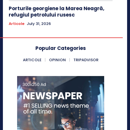
Porturile georgiene la Marea Neagră,
refugiul petrolului rusesc
Articole
July 31, 2026
Popular Categories
ARTICOLE
OPINION
TRIPADVISOR