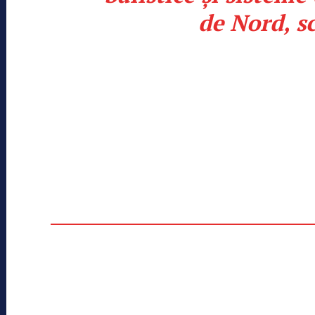
de Nord, sc