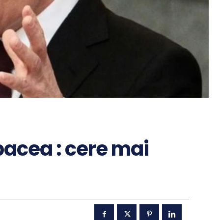
pacea : cere mai