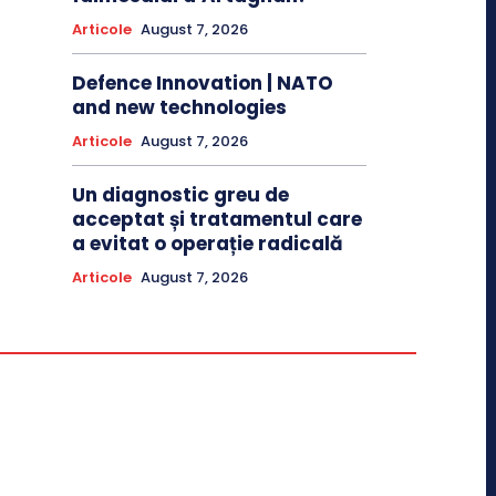
Articole
August 7, 2026
Defence Innovation | NATO
and new technologies
Articole
August 7, 2026
Un diagnostic greu de
acceptat și tratamentul care
a evitat o operație radicală
Articole
August 7, 2026