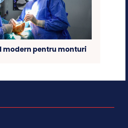
 modern pentru monturi