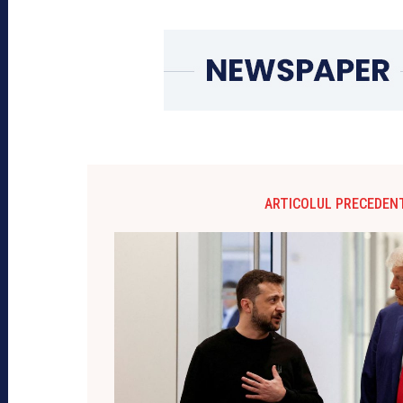
ARTICOLUL PRECEDEN