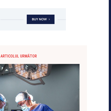
ARTICOLUL URMĂTOR