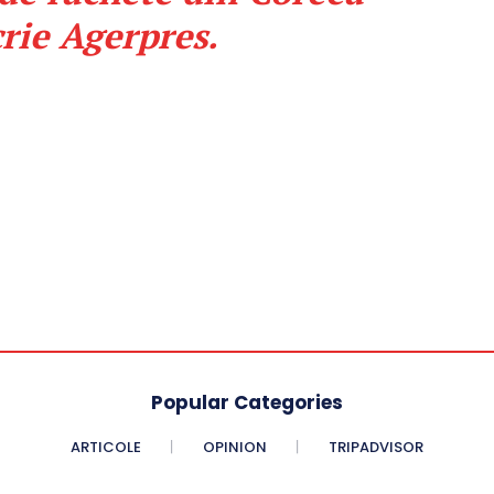
rie Agerpres.
Popular Categories
ARTICOLE
OPINION
TRIPADVISOR