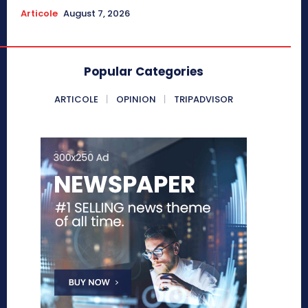
Articole
August 7, 2026
Popular Categories
ARTICOLE
OPINION
TRIPADVISOR