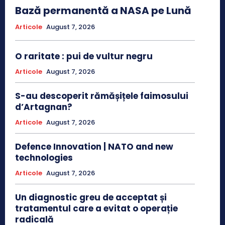
Bază permanentă a NASA pe Lună
Articole
August 7, 2026
O raritate : pui de vultur negru
Articole
August 7, 2026
S-au descoperit rămășițele faimosului
d’Artagnan?
Articole
August 7, 2026
Defence Innovation | NATO and new
technologies
Articole
August 7, 2026
Un diagnostic greu de acceptat și
tratamentul care a evitat o operație
radicală