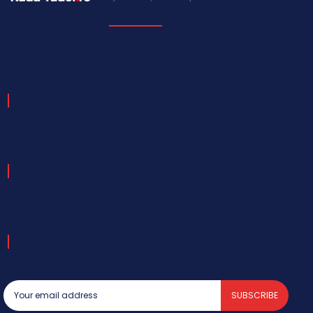
SUBSCRIBE