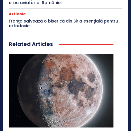
erou aviator al României
Articole
Franţa salvează o biserică din Siria esenţială pentru
ortodoxie
Related Articles