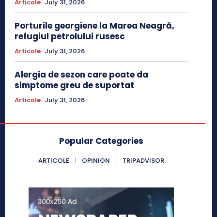
Articole
July 31, 2026
Porturile georgiene la Marea Neagră,
refugiul petrolului rusesc
Articole
July 31, 2026
Alergia de sezon care poate da
simptome greu de suportat
Articole
July 31, 2026
Popular Categories
ARTICOLE
OPINION
TRIPADVISOR