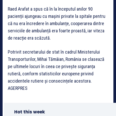
Raed Arafat a spus că în la începutul anilor 90
pacienții ajungeau cu mașini private la spitale pentru
că nu era încredere în ambulanțe, cooperarea dintre
serviciile de ambulanță era foarte proastă, iar viteza
de reacție era scăzută.
Potrivit secretarului de stat în cadrul Ministerului
Transporturilor, Mihai Tămâian, România se clasează
pe ultimele locuri în ceea ce privește siguranța
rutieră, conform statisticilor europene privind
accidentele rutiere și consecințele acestora.
AGERPRES
Hot this week