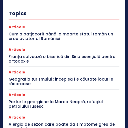
Topics
Articole
Cum a batjocorit până la moarte statul român un
erou aviator al României
Articole
Franţa salvează o biserică din Siria esenţială pentru
ortodoxie
Articole
Geografia turismului : încep să fie căutate locurile
răcoroase
Articole
Porturile georgiene la Marea Neagră, refugiul
petrolului rusesc
Articole
Alergia de sezon care poate da simptome greu de