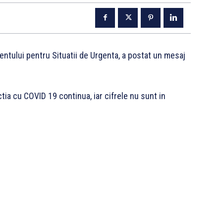
entului pentru Situatii de Urgenta, a postat un mesaj
ctia cu COVID 19 continua, iar cifrele nu sunt in