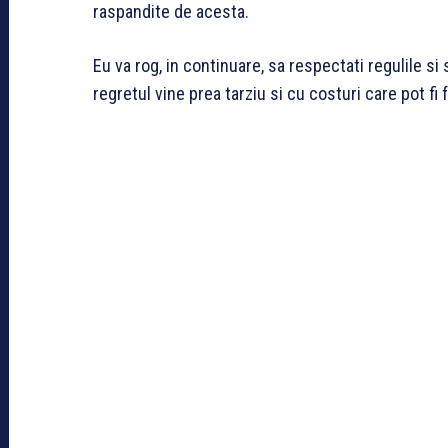
raspandite de acesta.
Eu va rog, in continuare, sa respectati regulile si 
regretul vine prea tarziu si cu costuri care pot fi 