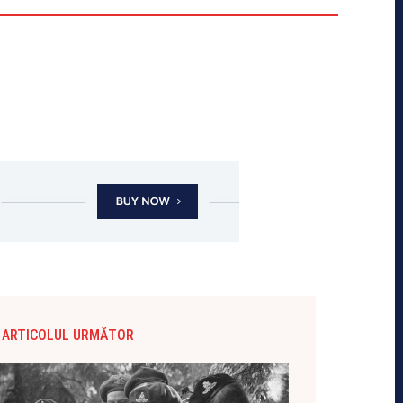
ARTICOLUL URMĂTOR