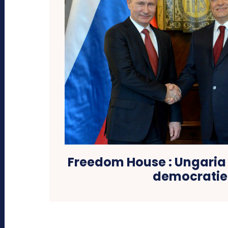
Freedom House : Ungaria 
democratie