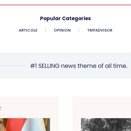
Popular Categories
ARTICOLE
OPINION
TRIPADVISOR
T