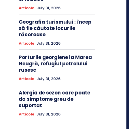
Articole
July 31, 2026
Geografia turismului : încep
să fie căutate locurile
răcoroase
Articole
July 31, 2026
Porturile georgiene la Marea
Neagră, refugiul petrolului
rusesc
Articole
July 31, 2026
Alergia de sezon care poate
da simptome greu de
suportat
Articole
July 31, 2026