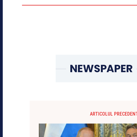
ARTICOLUL PRECEDEN