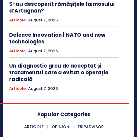
S-au descoperit rămășițele faimosului
d’Artagnan?
Articole
August 7, 2026
Defence Innovation | NATO and new
technologies
Articole
August 7, 2026
Un diagnostic greu de acceptat și
tratamentul care a evitat o operație
radicală
Articole
August 7, 2026
Popular Categories
ARTICOLE
OPINION
TRIPADVISOR