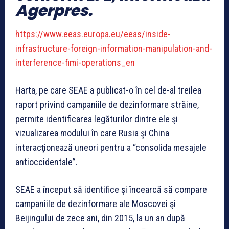
Agerpres.
https://www.eeas.europa.eu/eeas/inside-
infrastructure-foreign-information-manipulation-and-
interference-fimi-operations_en
Harta, pe care SEAE a publicat-o în cel de-al treilea
raport privind campaniile de dezinformare străine,
permite identificarea legăturilor dintre ele şi
vizualizarea modului în care Rusia şi China
interacţionează uneori pentru a “consolida mesajele
antioccidentale”.
SEAE a început să identifice şi încearcă să compare
campaniile de dezinformare ale Moscovei şi
Beijingului de zece ani, din 2015, la un an după