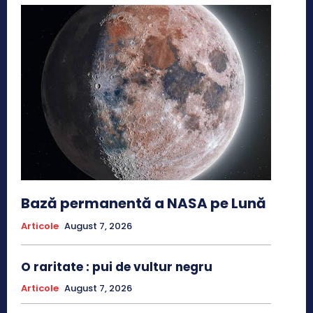
Bază permanentă a NASA pe Lună
Articole
August 7, 2026
O raritate : pui de vultur negru
Articole
August 7, 2026