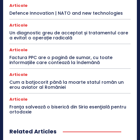
Articole
Defence Innovation | NATO and new technologies
Articole
Un diagnostic greu de acceptat și tratamentul care
a evitat o operație radicală
Articole
Factura PPC are o pagină de sumar, cu toate
informațiile care contează la îndemână
Articole
Cum a batjocorit până la moarte statul român un
erou aviator al României
Articole
Franţa salvează o biserică din Siria esenţială pentru
ortodoxie
Related Articles