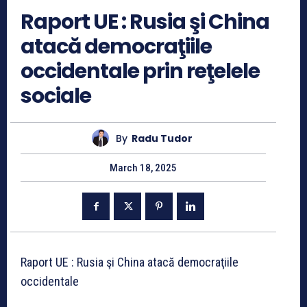
Raport UE : Rusia şi China
atacă democraţiile
occidentale prin reţelele
sociale
By
Radu Tudor
March 18, 2025
Raport UE : Rusia şi China atacă democraţiile
occidentale