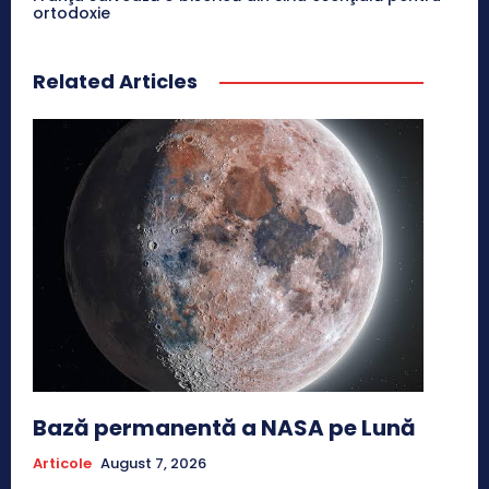
ortodoxie
Related Articles
Bază permanentă a NASA pe Lună
Articole
August 7, 2026