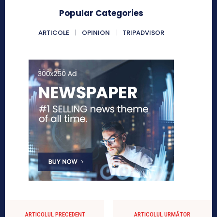
Popular Categories
ARTICOLE
OPINION
TRIPADVISOR
ARTICOLUL PRECEDENT
ARTICOLUL URMĂTOR