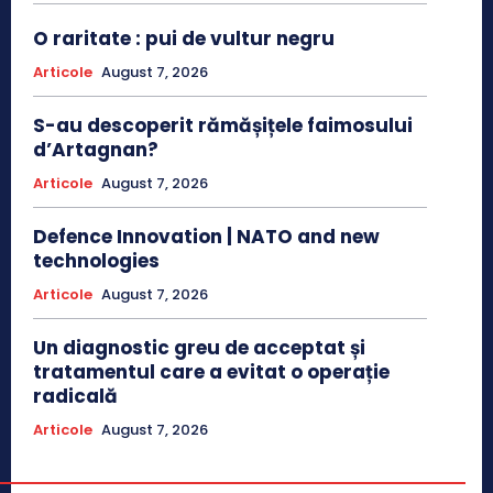
O raritate : pui de vultur negru
Articole
August 7, 2026
S-au descoperit rămășițele faimosului
d’Artagnan?
Articole
August 7, 2026
Defence Innovation | NATO and new
technologies
Articole
August 7, 2026
Un diagnostic greu de acceptat și
tratamentul care a evitat o operație
radicală
Articole
August 7, 2026