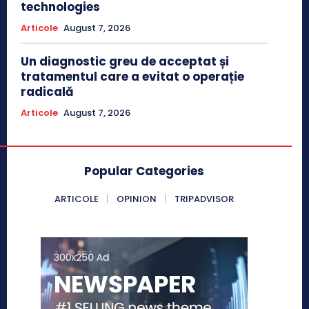
technologies
Articole
August 7, 2026
Un diagnostic greu de acceptat și
tratamentul care a evitat o operație
radicală
Articole
August 7, 2026
Popular Categories
ARTICOLE
OPINION
TRIPADVISOR