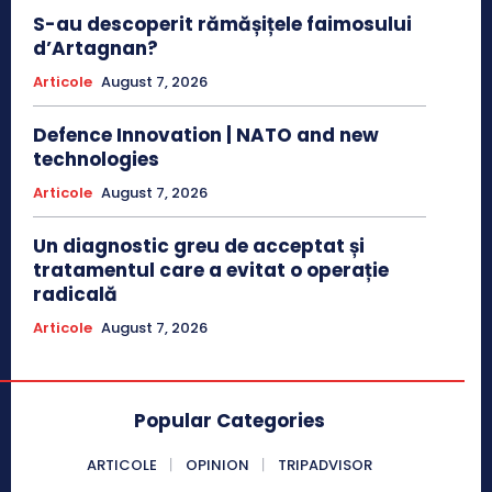
S-au descoperit rămășițele faimosului
d’Artagnan?
Articole
August 7, 2026
Defence Innovation | NATO and new
technologies
Articole
August 7, 2026
Un diagnostic greu de acceptat și
tratamentul care a evitat o operație
radicală
Articole
August 7, 2026
Popular Categories
ARTICOLE
OPINION
TRIPADVISOR