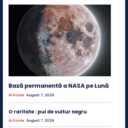
Bază permanentă a NASA pe Lună
Articole
August 7, 2026
O raritate : pui de vultur negru
Articole
August 7, 2026