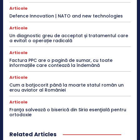
Articole
Defence Innovation | NATO and new technologies
Articole
Un diagnostic greu de acceptat și tratamentul care
a evitat o operație radicală
Articole
Factura PPC are o pagină de sumar, cu toate
informațiile care contează la îndemână
Articole
Cum a batjocorit până la moarte statul român un
erou aviator al României
Articole
Franţa salvează o biserică din Siria esenţială pentru
ortodoxie
Related Articles