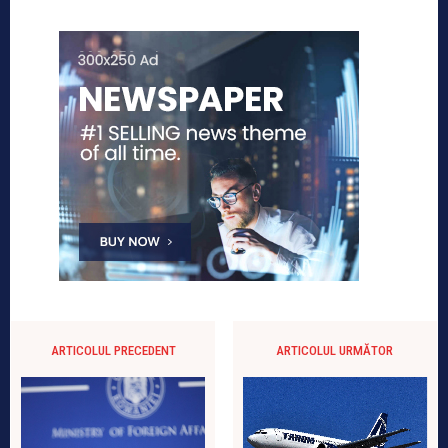
ARTICOLUL PRECEDENT
ARTICOLUL URMĂTOR