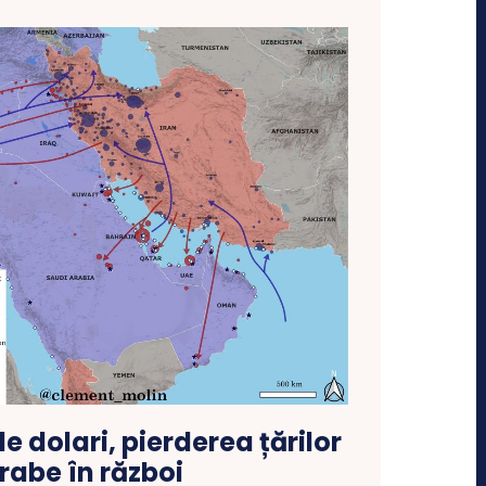
e dolari, pierderea țărilor
rabe în război