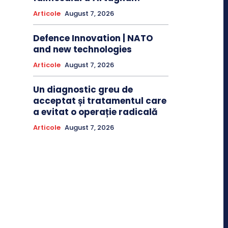
Articole
August 7, 2026
Defence Innovation | NATO
and new technologies
Articole
August 7, 2026
Un diagnostic greu de
acceptat și tratamentul care
a evitat o operație radicală
Articole
August 7, 2026