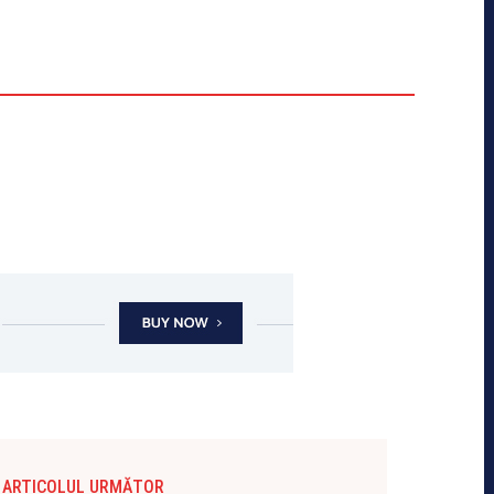
ARTICOLUL URMĂTOR