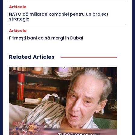
Articole
NATO dă miliarde României pentru un proiect
strategic
Articole
Primeşti bani ca să mergi în Dubai
Related Articles