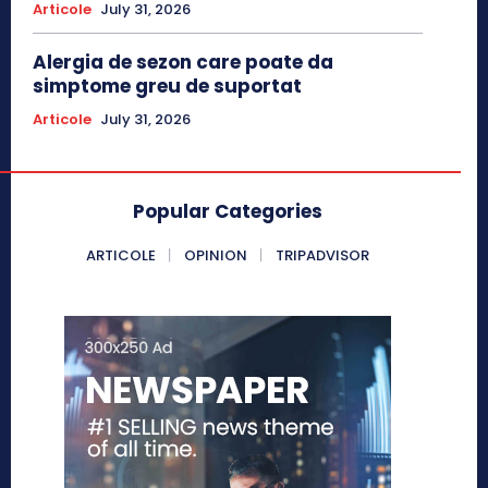
Articole
July 31, 2026
Alergia de sezon care poate da
simptome greu de suportat
Articole
July 31, 2026
Popular Categories
ARTICOLE
OPINION
TRIPADVISOR