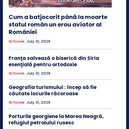
Cum a batjocorit până la moarte
statul român un erou aviator al
României
Articole
July 31, 2026
Franţa salvează o biserică din Siria
esenţială pentru ortodoxie
Articole
July 31, 2026
Geografia turismului : încep să fie
căutate locurile răcoroase
Articole
July 31, 2026
Porturile georgiene la Marea Neagră,
refugiul petrolului rusesc