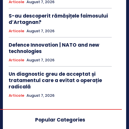
Articole
August 7, 2026
S-au descoperit rămășițele faimosului
d’Artagnan?
Articole
August 7, 2026
Defence Innovation | NATO and new
technologies
Articole
August 7, 2026
Un diagnostic greu de acceptat și
tratamentul care a evitat o operație
radicală
Articole
August 7, 2026
Popular Categories