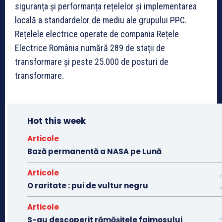
siguranța și performanța rețelelor și implementarea
locală a standardelor de mediu ale grupului PPC.
Rețelele electrice operate de compania Rețele
Electrice România numără 289 de stații de
transformare și peste 25.000 de posturi de
transformare.
Hot this week
Articole
Bază permanentă a NASA pe Lună
Articole
O raritate : pui de vultur negru
Articole
S-au descoperit rămășițele faimosului