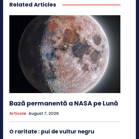
Related Articles
Bază permanentă a NASA pe Lună
Articole
August 7, 2026
O raritate : pui de vultur negru