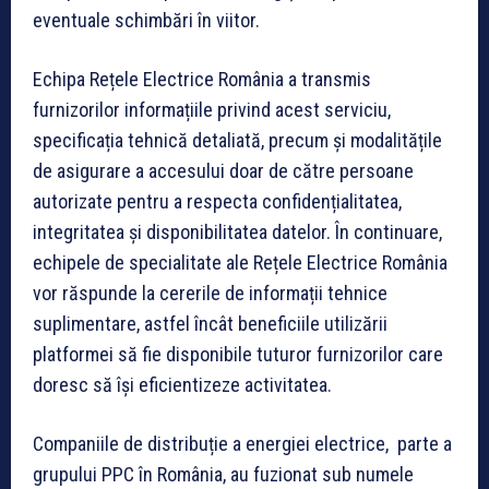
eventuale schimbări în viitor.
Echipa Rețele Electrice România a transmis
furnizorilor informațiile privind acest serviciu,
specificația tehnică detaliată, precum și modalitățile
de asigurare a accesului doar de către persoane
autorizate pentru a respecta confidențialitatea,
integritatea și disponibilitatea datelor. În continuare,
echipele de specialitate ale Rețele Electrice România
vor răspunde la cererile de informații tehnice
suplimentare, astfel încât beneficiile utilizării
platformei să fie disponibile tuturor furnizorilor care
doresc să își eficientizeze activitatea.
Companiile de distribuție a energiei electrice, parte a
grupului PPC în România, au fuzionat sub numele