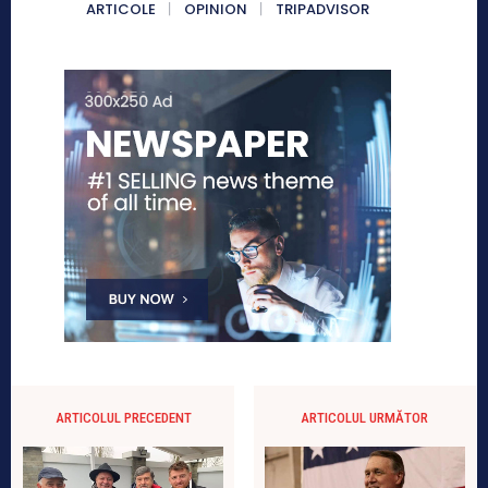
ARTICOLE
OPINION
TRIPADVISOR
ARTICOLUL PRECEDENT
ARTICOLUL URMĂTOR