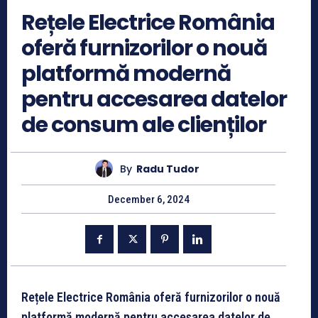
Rețele Electrice România
oferă furnizorilor o nouă
platformă modernă
pentru accesarea datelor
de consum ale clienților
By
Radu Tudor
December 6, 2024
Rețele Electrice România oferă furnizorilor o nouă
platformă modernă pentru accesarea datelor de