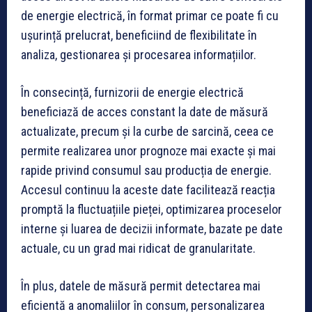
de energie electrică, în format primar ce poate fi cu
ușurință prelucrat, beneficiind de flexibilitate în
analiza, gestionarea și procesarea informațiilor.
În consecință, furnizorii de energie electrică
beneficiază de acces constant la date de măsură
actualizate, precum și la curbe de sarcină, ceea ce
permite realizarea unor prognoze mai exacte și mai
rapide privind consumul sau producția de energie.
Accesul continuu la aceste date facilitează reacția
promptă la fluctuațiile pieței, optimizarea proceselor
interne și luarea de decizii informate, bazate pe date
actuale, cu un grad mai ridicat de granularitate.
În plus, datele de măsură permit detectarea mai
eficientă a anomaliilor în consum, personalizarea