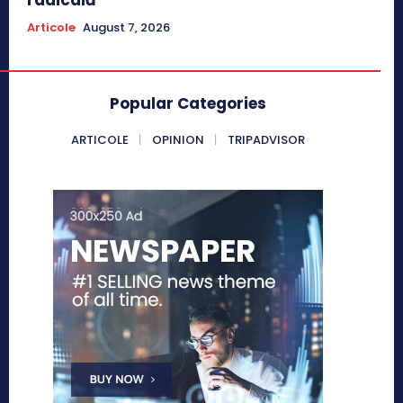
Articole
August 7, 2026
Popular Categories
ARTICOLE
OPINION
TRIPADVISOR