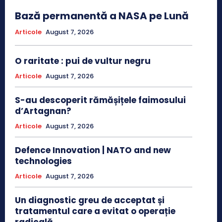
Bază permanentă a NASA pe Lună
Articole
August 7, 2026
O raritate : pui de vultur negru
Articole
August 7, 2026
S-au descoperit rămășițele faimosului
d’Artagnan?
Articole
August 7, 2026
Defence Innovation | NATO and new
technologies
Articole
August 7, 2026
Un diagnostic greu de acceptat și
tratamentul care a evitat o operație
radicală