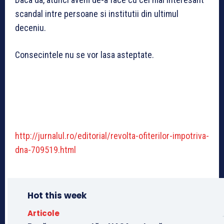
scandal intre persoane si institutii din ultimul
deceniu.
Consecintele nu se vor lasa asteptate.
http://jurnalul.ro/editorial/revolta-ofiterilor-impotriva-
dna-709519.html
Hot this week
Articole