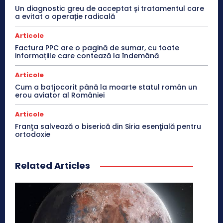
Un diagnostic greu de acceptat și tratamentul care
a evitat o operație radicală
Articole
Factura PPC are o pagină de sumar, cu toate
informațiile care contează la îndemână
Articole
Cum a batjocorit până la moarte statul român un
erou aviator al României
Articole
Franţa salvează o biserică din Siria esenţială pentru
ortodoxie
Related Articles