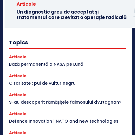
Articole
Un diagnostic greu de acceptat și
tratamentul care a evitat o operație radicală
Topics
Articole
Bază permanentă a NASA pe Lună
Articole
O raritate : pui de vultur negru
Articole
S-au descoperit rămășițele faimosului d’Artagnan?
Articole
Defence Innovation | NATO and new technologies
Articole