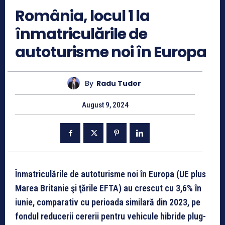
România, locul 1 la
înmatriculările de
autoturisme noi în Europa
By
Radu Tudor
August 9, 2024
Înmatriculările de autoturisme noi în Europa (UE plus
Marea Britanie şi ţările EFTA) au crescut cu 3,6% în
iunie, comparativ cu perioada similară din 2023, pe
fondul reducerii cererii pentru vehicule hibride plug-