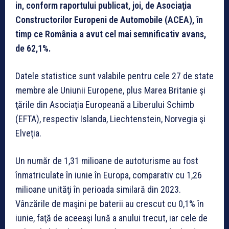
in, conform raportului publicat, joi, de Asociaţia
Constructorilor Europeni de Automobile (ACEA), în
timp ce România a avut cel mai semnificativ avans,
de 62,1%.
Datele statistice sunt valabile pentru cele 27 de state
membre ale Uniunii Europene, plus Marea Britanie şi
ţările din Asociaţia Europeană a Liberului Schimb
(EFTA), respectiv Islanda, Liechtenstein, Norvegia şi
Elveţia.
Un număr de 1,31 milioane de autoturisme au fost
înmatriculate în iunie în Europa, comparativ cu 1,26
milioane unităţi în perioada similară din 2023.
Vânzările de maşini pe baterii au crescut cu 0,1% în
iunie, faţă de aceeaşi lună a anului trecut, iar cele de