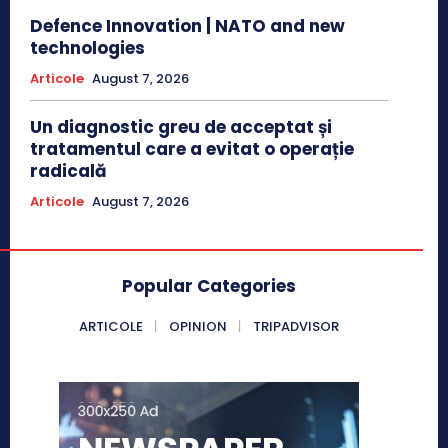
Defence Innovation | NATO and new
technologies
Articole
August 7, 2026
Un diagnostic greu de acceptat și
tratamentul care a evitat o operație
radicală
Articole
August 7, 2026
Popular Categories
ARTICOLE
OPINION
TRIPADVISOR