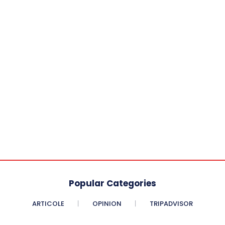
Popular Categories
ARTICOLE
OPINION
TRIPADVISOR