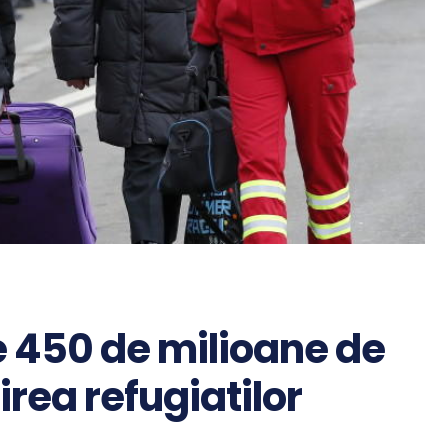
 450 de milioane de
rea refugiatilor