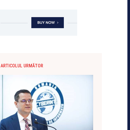
ARTICOLUL URMĂTOR