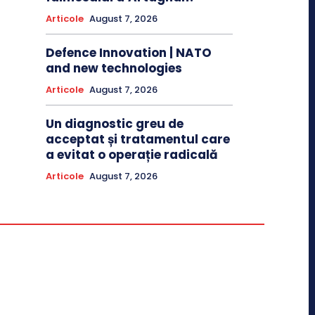
Articole
August 7, 2026
Defence Innovation | NATO
and new technologies
Articole
August 7, 2026
Un diagnostic greu de
acceptat și tratamentul care
a evitat o operație radicală
Articole
August 7, 2026