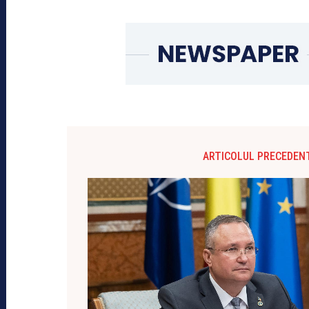
ARTICOLUL PRECEDEN