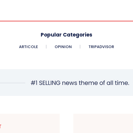
Popular Categories
ARTICOLE
OPINION
TRIPADVISOR
T