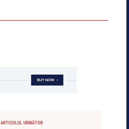
ARTICOLUL URMĂTOR