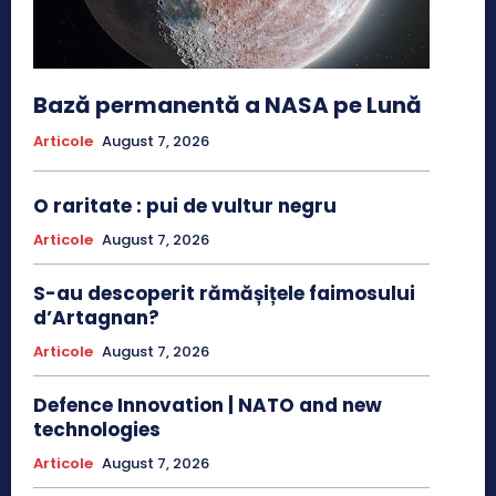
Bază permanentă a NASA pe Lună
Articole
August 7, 2026
O raritate : pui de vultur negru
Articole
August 7, 2026
S-au descoperit rămășițele faimosului
d’Artagnan?
Articole
August 7, 2026
Defence Innovation | NATO and new
technologies
Articole
August 7, 2026