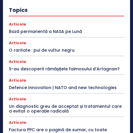
Topics
Articole
Bază permanentă a NASA pe Lună
Articole
O raritate : pui de vultur negru
Articole
S-au descoperit rămășițele faimosului d’Artagnan?
Articole
Defence Innovation | NATO and new technologies
Articole
Un diagnostic greu de acceptat și tratamentul care
a evitat o operație radicală
Articole
Factura PPC are o pagină de sumar, cu toate