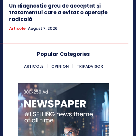
Un diagnostic greu de acceptat și
tratamentul care a evitat o operație
radicală
Articole
August 7, 2026
Popular Categories
ARTICOLE
OPINION
TRIPADVISOR