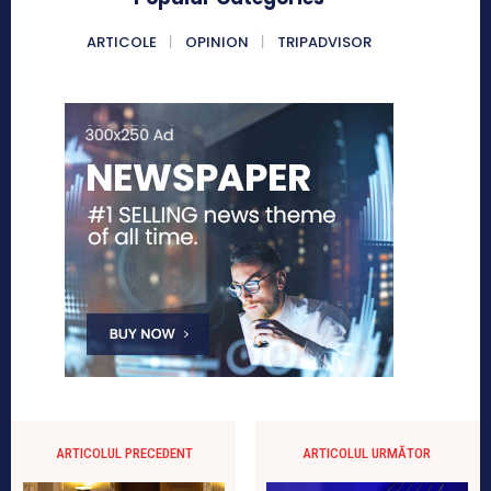
ARTICOLE
OPINION
TRIPADVISOR
ARTICOLUL PRECEDENT
ARTICOLUL URMĂTOR