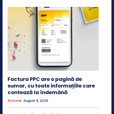
Factura PPC are o pagină de
sumar, cu toate informațiile care
contează la îndemână
Articole
August 6, 2026