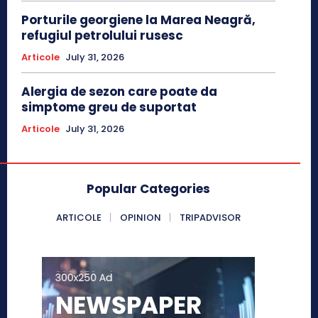
Porturile georgiene la Marea Neagră,
refugiul petrolului rusesc
Articole
July 31, 2026
Alergia de sezon care poate da
simptome greu de suportat
Articole
July 31, 2026
Popular Categories
ARTICOLE
OPINION
TRIPADVISOR