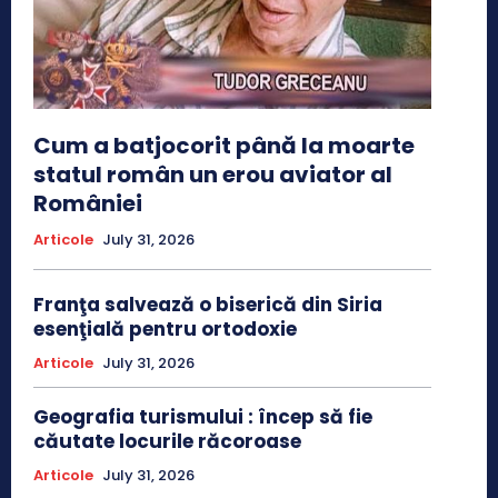
Cum a batjocorit până la moarte
statul român un erou aviator al
României
Articole
July 31, 2026
Franţa salvează o biserică din Siria
esenţială pentru ortodoxie
Articole
July 31, 2026
Geografia turismului : încep să fie
căutate locurile răcoroase
Articole
July 31, 2026