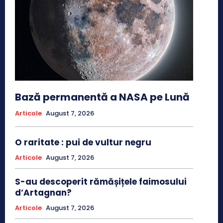
Bază permanentă a NASA pe Lună
Articole
August 7, 2026
O raritate : pui de vultur negru
Articole
August 7, 2026
S-au descoperit rămășițele faimosului
d’Artagnan?
Articole
August 7, 2026