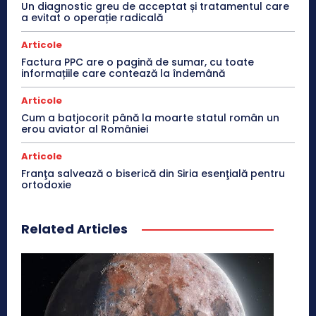
Un diagnostic greu de acceptat și tratamentul care
a evitat o operație radicală
Articole
Factura PPC are o pagină de sumar, cu toate
informațiile care contează la îndemână
Articole
Cum a batjocorit până la moarte statul român un
erou aviator al României
Articole
Franţa salvează o biserică din Siria esenţială pentru
ortodoxie
Related Articles