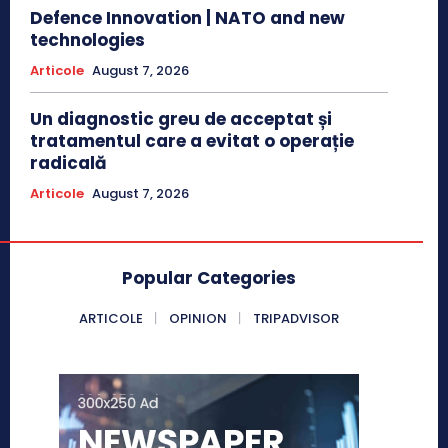
Defence Innovation | NATO and new
technologies
Articole
August 7, 2026
Un diagnostic greu de acceptat și
tratamentul care a evitat o operație
radicală
Articole
August 7, 2026
Popular Categories
ARTICOLE
OPINION
TRIPADVISOR