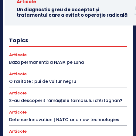
Articole
Un diagnostic greu de acceptat și
tratamentul care a evitat o operație radicală
Topics
Articole
Bază permanentă a NASA pe Lună
Articole
O raritate : pui de vultur negru
Articole
S-au descoperit rămășițele faimosului d’Artagnan?
Articole
Defence Innovation | NATO and new technologies
Articole