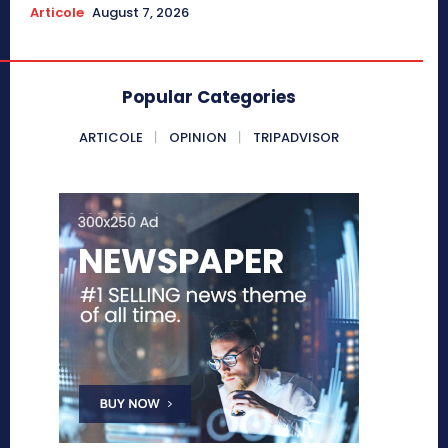
Articole
August 7, 2026
Popular Categories
ARTICOLE
OPINION
TRIPADVISOR