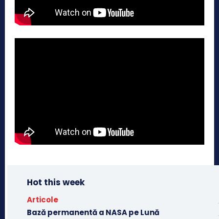
Hot this week
Articole
Bază permanentă a NASA pe Lună