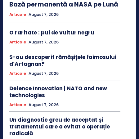
Bază permanentă a NASA pe Lună
Articole
August 7, 2026
O raritate : pui de vultur negru
Articole
August 7, 2026
S-au descoperit rămășițele faimosului
d’Artagnan?
Articole
August 7, 2026
Defence Innovation | NATO and new
technologies
Articole
August 7, 2026
Un diagnostic greu de acceptat și
tratamentul care a evitat o operație
radicală