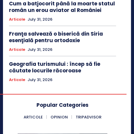
Cum a batjocorit până la moarte statul
român un erou aviator al României
Articole
July 31, 2026
Franţa salvează o biserică din Siria
esenţială pentru ortodoxie
Articole
July 31, 2026
Geografia turismului : încep să fie
căutate locurile răcoroase
Articole
July 31, 2026
Popular Categories
ARTICOLE
OPINION
TRIPADVISOR