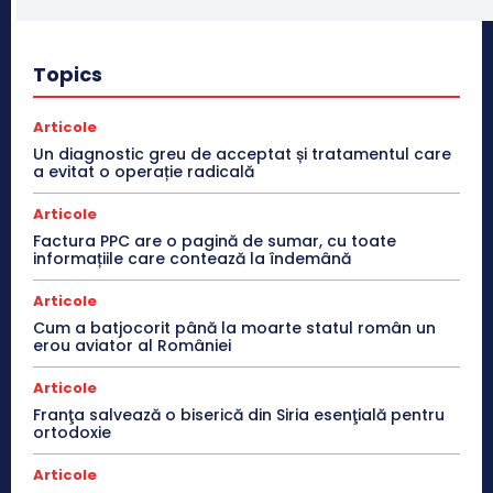
Topics
Articole
Un diagnostic greu de acceptat și tratamentul care
a evitat o operație radicală
Articole
Factura PPC are o pagină de sumar, cu toate
informațiile care contează la îndemână
Articole
Cum a batjocorit până la moarte statul român un
erou aviator al României
Articole
Franţa salvează o biserică din Siria esenţială pentru
ortodoxie
Articole