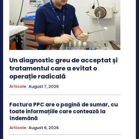
Un diagnostic greu de acceptat și
tratamentul care a evitat o
operație radicală
Articole
August 7, 2026
Factura PPC are o pagină de sumar, cu
toate informațiile care contează la
îndemână
Articole
August 6, 2026