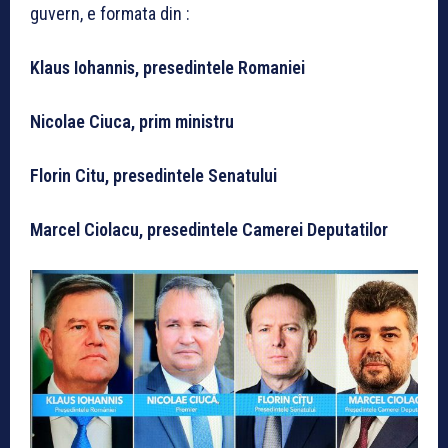
guvern, e formata din :
Klaus Iohannis, presedintele Romaniei
Nicolae Ciuca, prim ministru
Florin Citu, presedintele Senatului
Marcel Ciolacu, presedintele Camerei Deputatilor