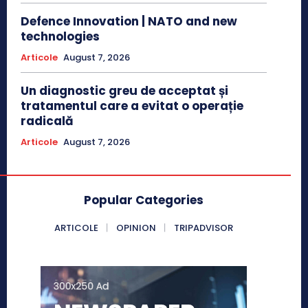
Defence Innovation | NATO and new
technologies
Articole
August 7, 2026
Un diagnostic greu de acceptat și
tratamentul care a evitat o operație
radicală
Articole
August 7, 2026
Popular Categories
ARTICOLE
OPINION
TRIPADVISOR