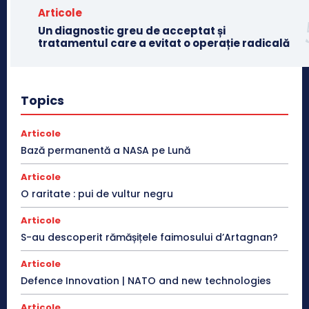
Articole
Un diagnostic greu de acceptat și
tratamentul care a evitat o operație radicală
Topics
Articole
Bază permanentă a NASA pe Lună
Articole
O raritate : pui de vultur negru
Articole
S-au descoperit rămășițele faimosului d’Artagnan?
Articole
Defence Innovation | NATO and new technologies
Articole