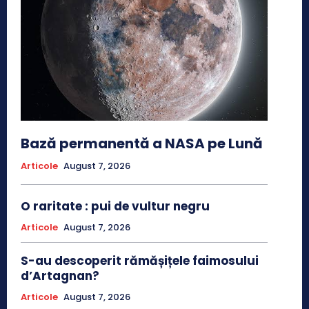
Bază permanentă a NASA pe Lună
Articole
August 7, 2026
O raritate : pui de vultur negru
Articole
August 7, 2026
S-au descoperit rămășițele faimosului
d’Artagnan?
Articole
August 7, 2026