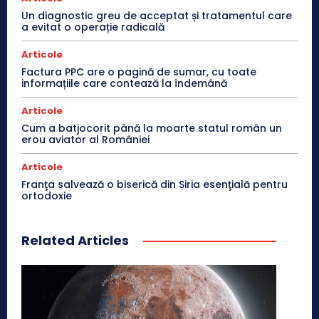
Un diagnostic greu de acceptat și tratamentul care
a evitat o operație radicală
Articole
Factura PPC are o pagină de sumar, cu toate
informațiile care contează la îndemână
Articole
Cum a batjocorit până la moarte statul român un
erou aviator al României
Articole
Franţa salvează o biserică din Siria esenţială pentru
ortodoxie
Related Articles