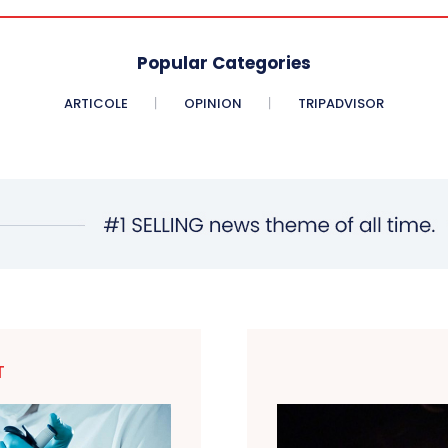
Popular Categories
ARTICOLE
OPINION
TRIPADVISOR
T