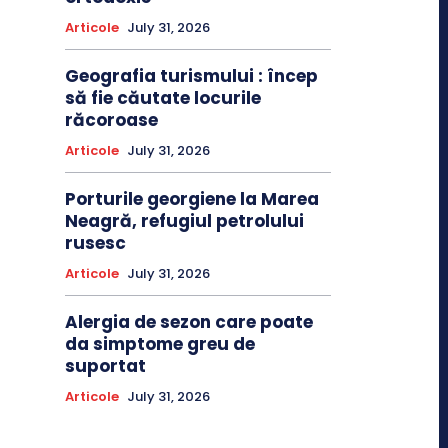
Articole
July 31, 2026
Geografia turismului : încep
să fie căutate locurile
răcoroase
Articole
July 31, 2026
Porturile georgiene la Marea
Neagră, refugiul petrolului
rusesc
Articole
July 31, 2026
Alergia de sezon care poate
da simptome greu de
suportat
Articole
July 31, 2026