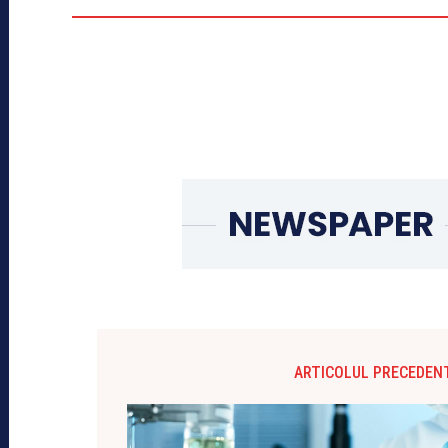
ARTICOLUL PRECEDEN