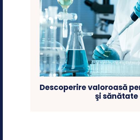
Descoperire valoroasă pe
şi sănătate