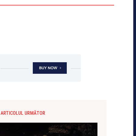
ARTICOLUL URMĂTOR