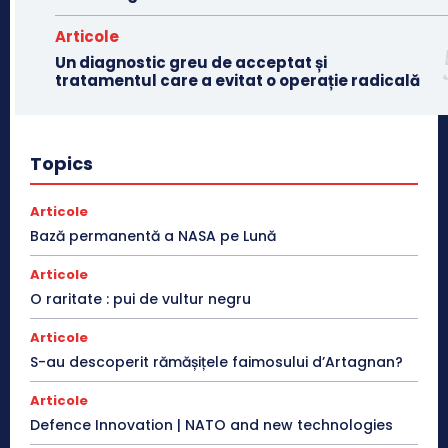
Articole
Un diagnostic greu de acceptat și
tratamentul care a evitat o operație radicală
Topics
Articole
Bază permanentă a NASA pe Lună
Articole
O raritate : pui de vultur negru
Articole
S-au descoperit rămășițele faimosului d’Artagnan?
Articole
Defence Innovation | NATO and new technologies