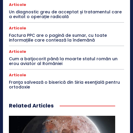
Articole
Un diagnostic greu de acceptat și tratamentul care
a evitat o operație radicală
Articole
Factura PPC are o pagină de sumar, cu toate
informațiile care contează la îndemână
Articole
Cum a batjocorit până la moarte statul român un
erou aviator al României
Articole
Franţa salvează o biserică din Siria esenţială pentru
ortodoxie
Related Articles