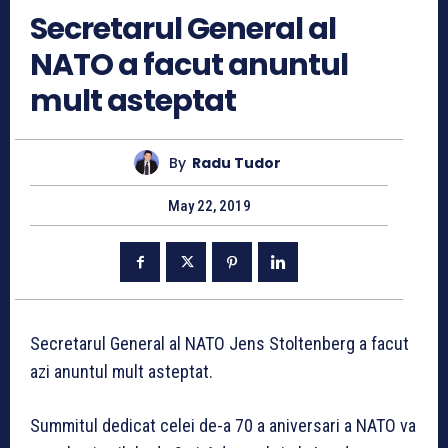
Secretarul General al
NATO a facut anuntul
mult asteptat
By
Radu Tudor
May 22, 2019
Secretarul General al NATO Jens Stoltenberg a facut
azi anuntul mult asteptat.
Summitul dedicat celei de-a 70 a aniversari a NATO va