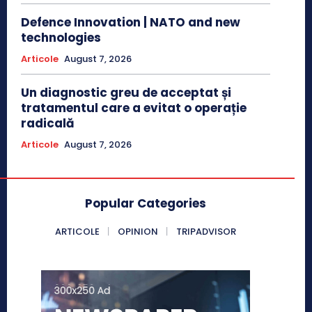
Defence Innovation | NATO and new
technologies
Articole
August 7, 2026
Un diagnostic greu de acceptat și
tratamentul care a evitat o operație
radicală
Articole
August 7, 2026
Popular Categories
ARTICOLE
OPINION
TRIPADVISOR