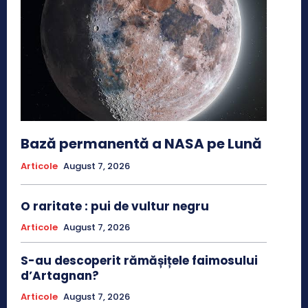
Bază permanentă a NASA pe Lună
Articole
August 7, 2026
O raritate : pui de vultur negru
Articole
August 7, 2026
S-au descoperit rămășițele faimosului
d’Artagnan?
Articole
August 7, 2026