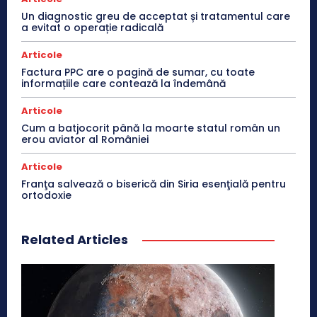
Un diagnostic greu de acceptat și tratamentul care
a evitat o operație radicală
Articole
Factura PPC are o pagină de sumar, cu toate
informațiile care contează la îndemână
Articole
Cum a batjocorit până la moarte statul român un
erou aviator al României
Articole
Franţa salvează o biserică din Siria esenţială pentru
ortodoxie
Related Articles