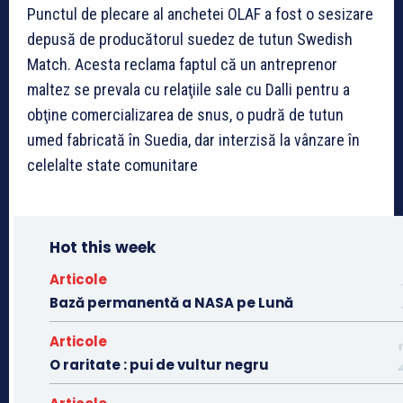
Punctul de plecare al anchetei OLAF a fost o sesizare
depusă de producătorul suedez de tutun Swedish
Match. Acesta reclama faptul că un antreprenor
maltez se prevala cu relaţiile sale cu Dalli pentru a
obţine comercializarea de snus, o pudră de tutun
umed fabricată în Suedia, dar interzisă la vânzare în
celelalte state comunitare
Hot this week
Articole
Bază permanentă a NASA pe Lună
Articole
O raritate : pui de vultur negru