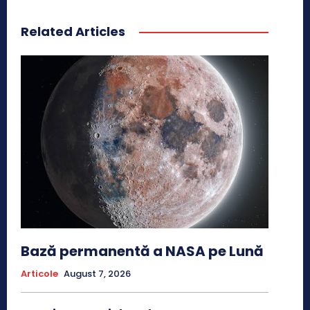
Related Articles
Bază permanentă a NASA pe Lună
Articole
August 7, 2026