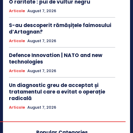
O raritate : pui de vultur negru
Articole
August 7, 2026
S-au descoperit rămășițele faimosului
d’Artagnan?
Articole
August 7, 2026
Defence Innovation | NATO and new
technologies
Articole
August 7, 2026
Un diagnostic greu de acceptat și
tratamentul care a evitat o operație
radicală
Articole
August 7, 2026
Popular Categories