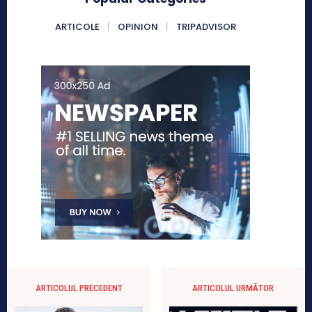
ARTICOLE
OPINION
TRIPADVISOR
ARTICOLUL PRECEDENT
ARTICOLUL URMĂTOR