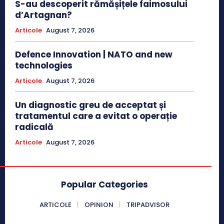
S-au descoperit rămășițele faimosului
d’Artagnan?
Articole
August 7, 2026
Defence Innovation | NATO and new
technologies
Articole
August 7, 2026
Un diagnostic greu de acceptat și
tratamentul care a evitat o operație
radicală
Articole
August 7, 2026
Popular Categories
ARTICOLE
OPINION
TRIPADVISOR