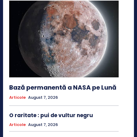
Bază permanentă a NASA pe Lună
Articole
August 7, 2026
O raritate : pui de vultur negru
Articole
August 7, 2026