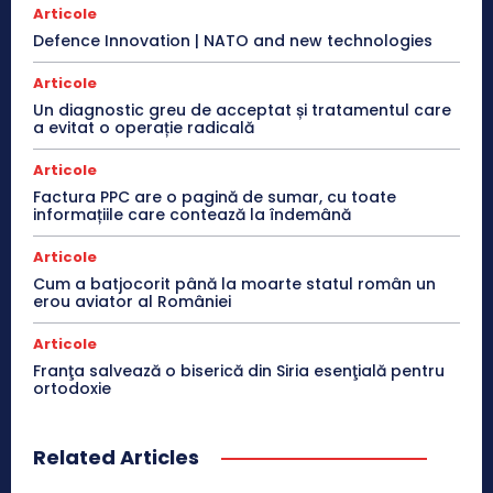
Articole
Defence Innovation | NATO and new technologies
Articole
Un diagnostic greu de acceptat și tratamentul care
a evitat o operație radicală
Articole
Factura PPC are o pagină de sumar, cu toate
informațiile care contează la îndemână
Articole
Cum a batjocorit până la moarte statul român un
erou aviator al României
Articole
Franţa salvează o biserică din Siria esenţială pentru
ortodoxie
Related Articles