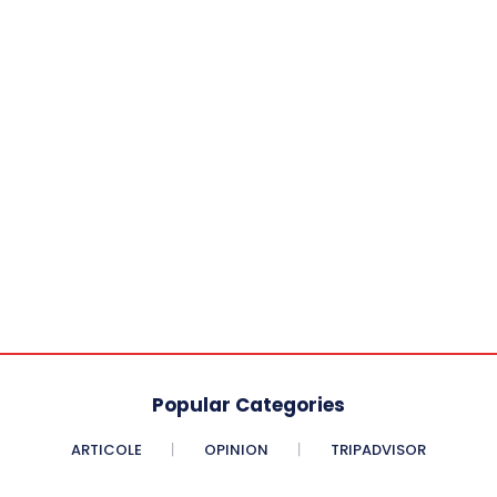
Popular Categories
ARTICOLE
OPINION
TRIPADVISOR