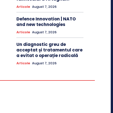
Articole
August 7, 2026
Defence Innovation | NATO
and new technologies
Articole
August 7, 2026
Un diagnostic greu de
acceptat și tratamentul care
a evitat o operație radicală
Articole
August 7, 2026