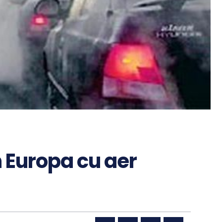
n Europa cu aer