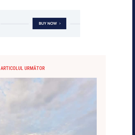
ARTICOLUL URMĂTOR