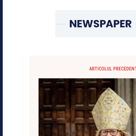
ARTICOLUL PRECEDEN