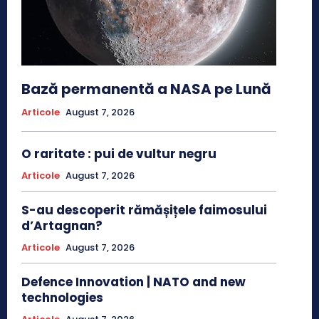
Bază permanentă a NASA pe Lună
Articole
August 7, 2026
O raritate : pui de vultur negru
Articole
August 7, 2026
S-au descoperit rămășițele faimosului
d’Artagnan?
Articole
August 7, 2026
Defence Innovation | NATO and new
technologies